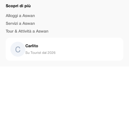
Scopri di più
Alloggi a Aswan
Servizi a Aswan
Tour & Attività a Aswan
Carlito
Su Tourist dal 2026