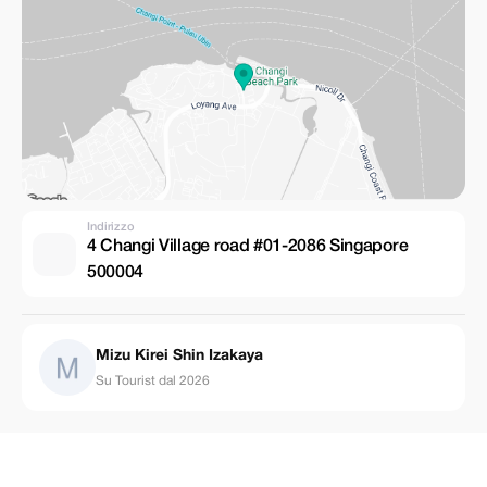
Indirizzo
4 Changi Village road #01-2086 Singapore
500004
Mizu Kirei Shin Izakaya
Su Tourist dal 2026