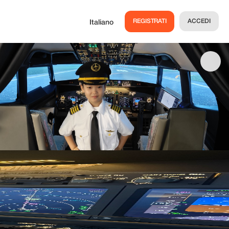
REGISTRATI
ACCEDI
Italiano