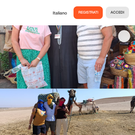
REGISTRATI
ACCEDI
Italiano