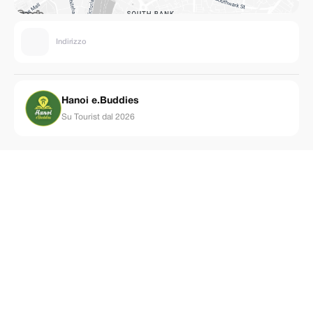
Indirizzo
Hanoi e.Buddies
Su Tourist dal 2026