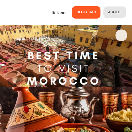
REGISTRATI
ACCEDI
Italiano