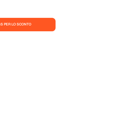
ASS PER LO SCONTO