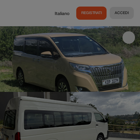
REGISTRATI
ACCEDI
Italiano