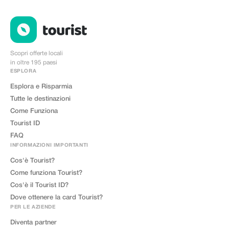
Scopri offerte locali
in oltre 195 paesi
ESPLORA
Esplora e Risparmia
Tutte le destinazioni
Come Funziona
Tourist ID
FAQ
INFORMAZIONI IMPORTANTI
Cos'è Tourist?
Come funziona Tourist?
Cos'è il Tourist ID?
Dove ottenere la card Tourist?
PER LE AZIENDE
Diventa partner